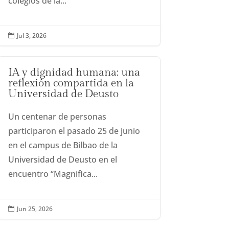
colegios de la...
Jul 3, 2026

IA y dignidad humana: una
reflexión compartida en la
Universidad de Deusto
Un centenar de personas
participaron el pasado 25 de junio
en el campus de Bilbao de la
Universidad de Deusto en el
encuentro “Magnifica...
Jun 25, 2026
