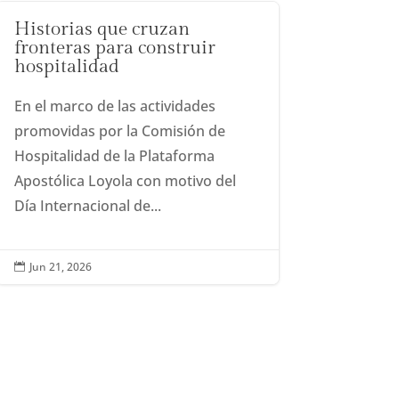
Historias que cruzan
fronteras para construir
hospitalidad
En el marco de las actividades
promovidas por la Comisión de
Hospitalidad de la Plataforma
Apostólica Loyola con motivo del
Día Internacional de...
Jun 21, 2026
