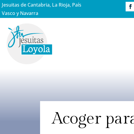
Jesuitas de Cantabria, La Rioja, País
Vasco y Navarra
Acoger para