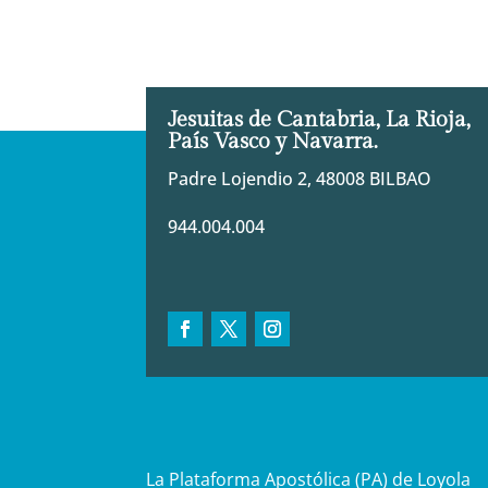
Jesuitas de Cantabria, La Rioja,
País Vasco y Navarra.
Padre Lojendio 2, 48008 BILBAO
944.004.004
La Plataforma Apostólica (PA) de Loyola