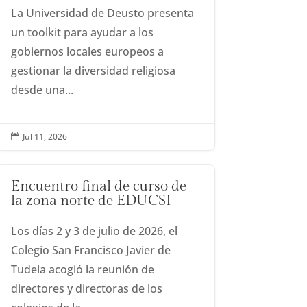
La Universidad de Deusto presenta
un toolkit para ayudar a los
gobiernos locales europeos a
gestionar la diversidad religiosa
desde una...
Jul 11, 2026

Encuentro final de curso de
la zona norte de EDUCSI
Los días 2 y 3 de julio de 2026, el
Colegio San Francisco Javier de
Tudela acogió la reunión de
directores y directoras de los