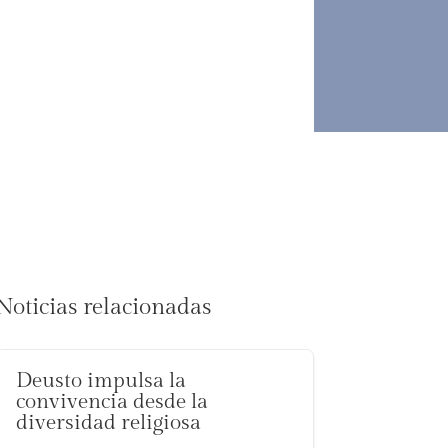
Noticias relacionadas
Deusto impulsa la
convivencia desde la
diversidad religiosa