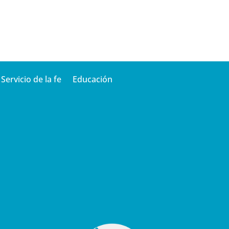
Servicio de la fe
Educación