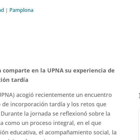
ad
|
Pamplona
a comparte en la UPNA su experiencia de
ión tardía
(UPNA) acogió recientemente un encuentro
 de incorporación tardía y los retos que
 Durante la jornada se reflexionó sobre la
a como un proceso integral, en el que
ión educativa, el acompañamiento social, la