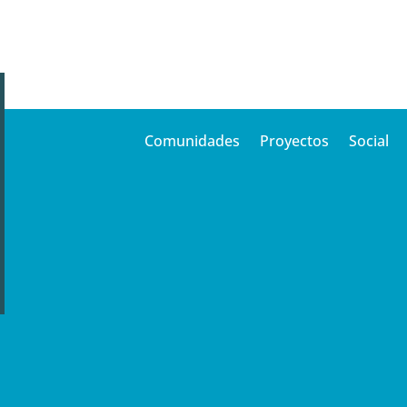
Comunidades
Proyectos
Social