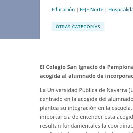
Educación
|
FEJE Norte
|
Hospitalid
OTRAS CATEGORÍAS
El Colegio San Ignacio de Pamplon
acogida al alumnado de incorporac
La Universidad Pública de Navarra 
centrado en la acogida del alumnado
plantea su integración en la escuela.
importancia de entender esta acogid
resultan fundamentales la coordinac